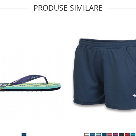
PRODUSE SIMILARE