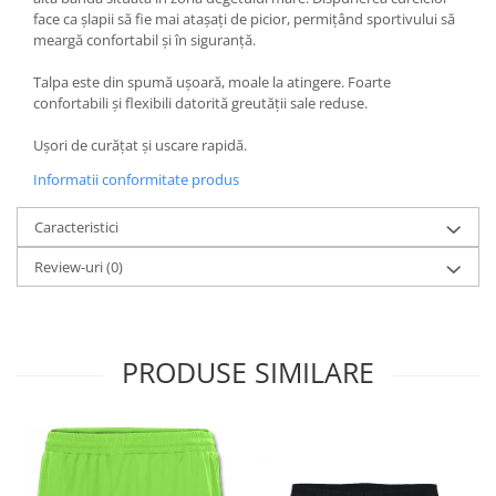
face ca șlapii să fie mai atașați de picior, permițând sportivului să
meargă confortabil și în siguranță.
Talpa este din spumă ușoară, moale la atingere. Foarte
confortabili și flexibili datorită greutății sale reduse.
Ușori de curățat și uscare rapidă.
Informatii conformitate produs
Caracteristici
Review-uri
(0)
PRODUSE SIMILARE