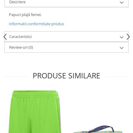
Descriere
Papuci plajă femei.
Informatii conformitate produs
Caracteristici
Review-uri
(0)
PRODUSE SIMILARE