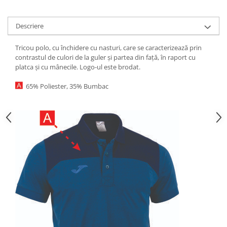
Descriere
Tricou polo, cu închidere cu nasturi, care se caracterizează prin
contrastul de culori de la guler și partea din față, în raport cu
platca și cu mânecile. Logo-ul este brodat.
65% Poliester, 35% Bumbac