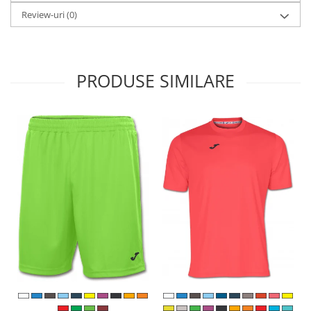
Review-uri
(0)
PRODUSE SIMILARE