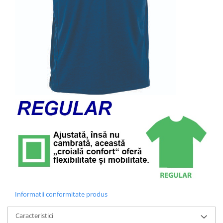
Informatii conformitate produs
Caracteristici