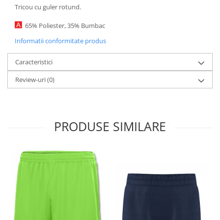
Tricou cu guler rotund.
65% Poliester, 35% Bumbac
Informatii conformitate produs
Caracteristici
Review-uri
(0)
PRODUSE SIMILARE