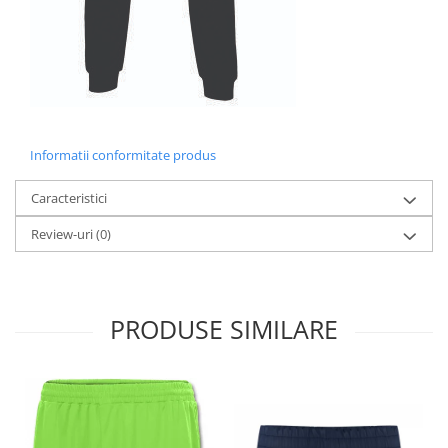
Informatii conformitate produs
Caracteristici
Review-uri
(0)
PRODUSE SIMILARE