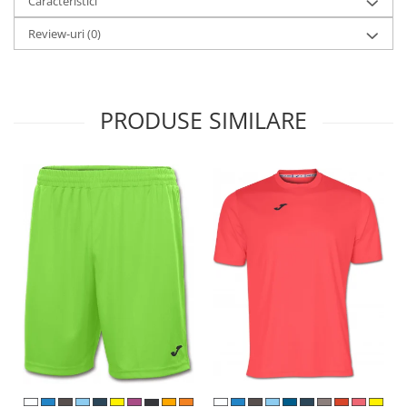
Caracteristici
Review-uri
(0)
PRODUSE SIMILARE