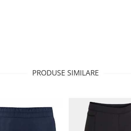
PRODUSE SIMILARE