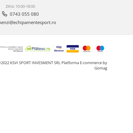
Zilnic 10:00-18:00
0743 055 080
enzi@echipamentesport.ro
2022 KSVI SPORT INVESMENT SRL
Platforma E-commerce by
Gomag