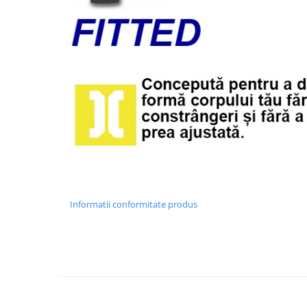
Informatii conformitate produs