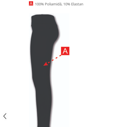
100% Poliamidă, 10% Elastan