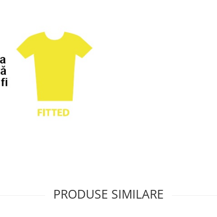
PRODUSE SIMILARE