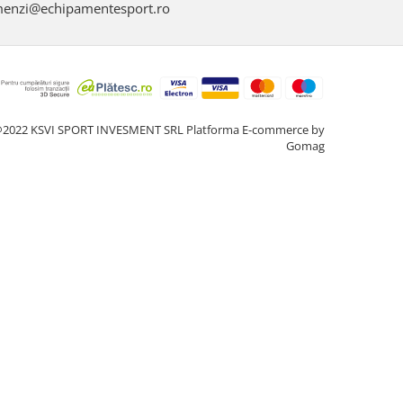
enzi@echipamentesport.ro
2022 KSVI SPORT INVESMENT SRL
Platforma E-commerce by
Gomag