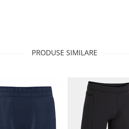
PRODUSE SIMILARE