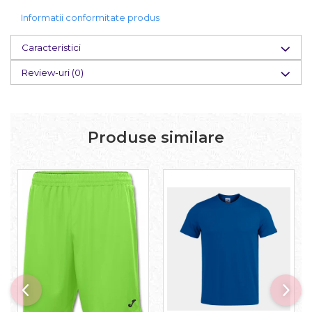
Informatii conformitate produs
Caracteristici
Review-uri
(0)
Produse similare