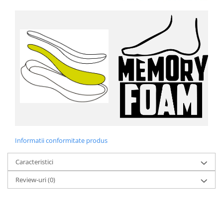
Informatii conformitate produs
Caracteristici
Review-uri
(0)