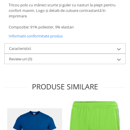
Tricou polo cu mâneci scurte și guler cu nasturi la piept pentru
confort maxim. Logo și detalii de culoare contrastantă în
imprimare.
Compoziție: 91% poliester, 9% elastan
Informatii conformitate produs
Caracteristici
Review-uri
(0)
PRODUSE SIMILARE