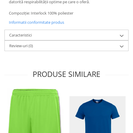
datorită respirabilității optime pe care o oferă.
Compoziție: Interlock 100% poliester
Informatii conformitate produs
Caracteristici
Review-uri
(0)
PRODUSE SIMILARE