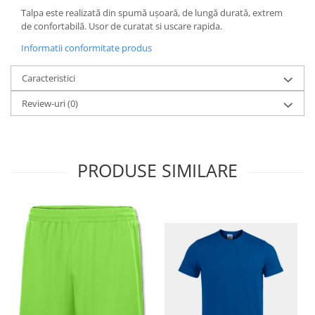
Talpa este realizată din spumă ușoară, de lungă durată, extrem
de confortabilă. Usor de curatat si uscare rapida.
Informatii conformitate produs
Caracteristici
Review-uri
(0)
PRODUSE SIMILARE