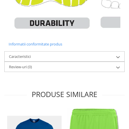
Informatii conformitate produs
Caracteristici
Review-uri
(0)
PRODUSE SIMILARE