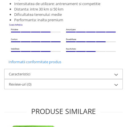
Intensitatea de utilizare: antrenament si competitie
Distanta: intre 30 km si 50 km
Dificultatea terenului: medie
Performanta: inalta premium
Informatii conformitate produs
Caracteristici
Review-uri
(0)
PRODUSE SIMILARE