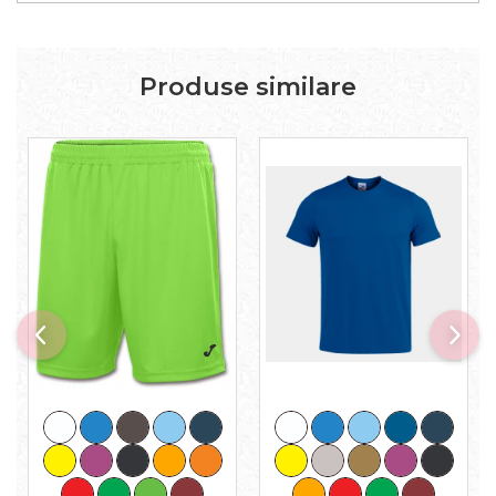
Produse similare