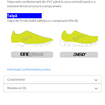
Talpa este confecționată din PVC până la zona centrală pentru a
menține fermă structura crampoanelor.
Talpă
Talpa de PU de înaltă calitata cu crampoane DIN-40.
Informatii conformitate produs
Caracteristici
Review-uri
(0)