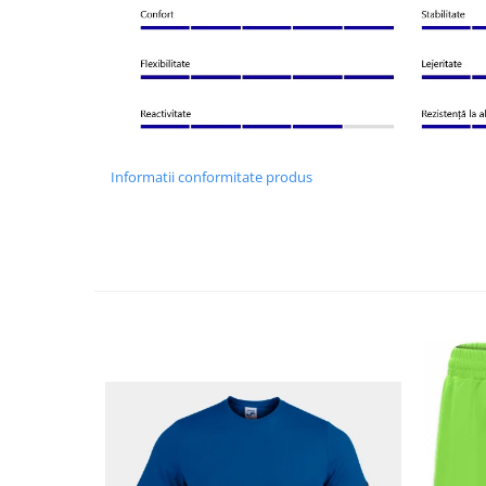
Informatii conformitate produs