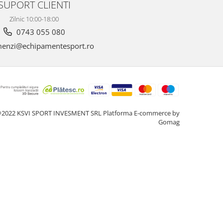
SUPORT CLIENTI
Zilnic 10:00-18:00
0743 055 080
enzi@echipamentesport.ro
2022 KSVI SPORT INVESMENT SRL
Platforma E-commerce by
Gomag