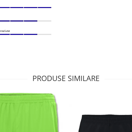
PRODUSE SIMILARE