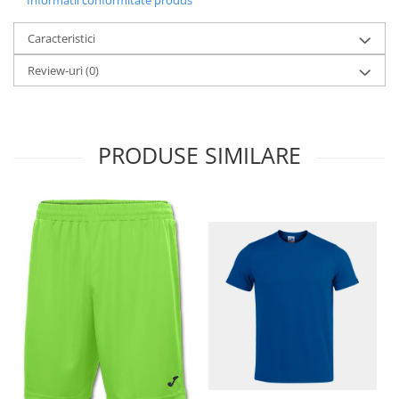
Informatii conformitate produs
Caracteristici
Review-uri
(0)
PRODUSE SIMILARE