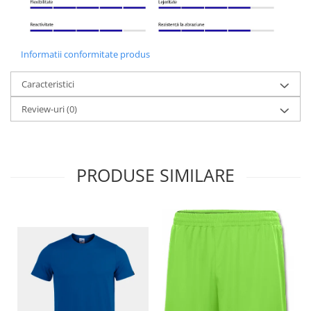
Informatii conformitate produs
Caracteristici
Review-uri
(0)
PRODUSE SIMILARE