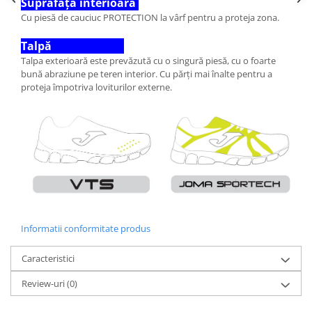
Suprafața interioară
Cu piesă de cauciuc PROTECTION la vârf pentru a proteja zona.
Talpă
Talpa exterioară este prevăzută cu o singură piesă, cu o foarte
bună abraziune pe teren interior. Cu părți mai înalte pentru a
proteja împotriva loviturilor externe.
Informatii conformitate produs
Caracteristici
Review-uri
(0)