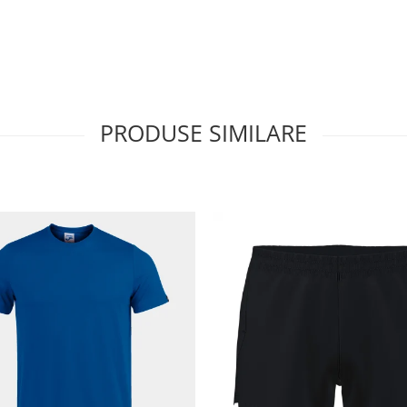
PRODUSE SIMILARE