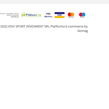
2022 KSVI SPORT INVESMENT SRL
Platforma E-commerce by
Gomag