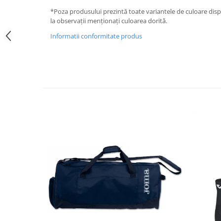
*Poza produsului prezintă toate variantele de culoare disp
la observații menționați culoarea dorită.
Informatii conformitate produs