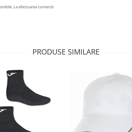
onibile. La efectuarea comenzii
PRODUSE SIMILARE