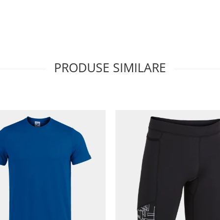
PRODUSE SIMILARE