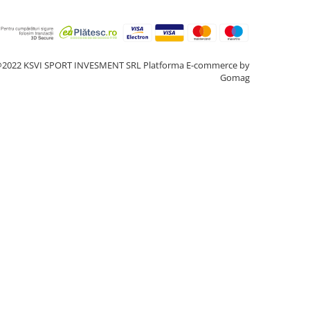
2022 KSVI SPORT INVESMENT SRL
Platforma E-commerce by
Gomag