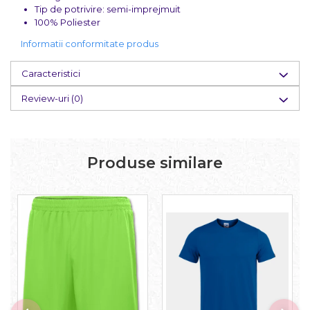
Tip de potrivire: semi-imprejmuit
100% Poliester
Informatii conformitate produs
Caracteristici
Review-uri
(0)
Produse similare