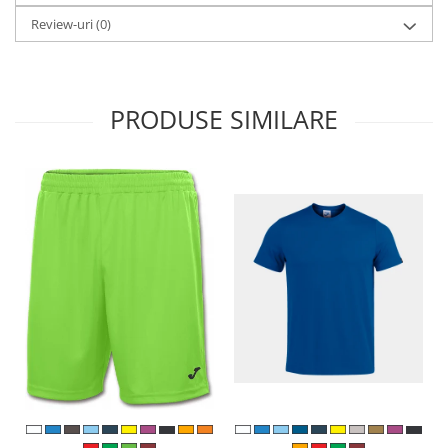
Review-uri
(0)
PRODUSE SIMILARE