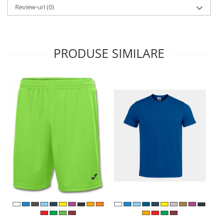
Review-uri
(0)
PRODUSE SIMILARE