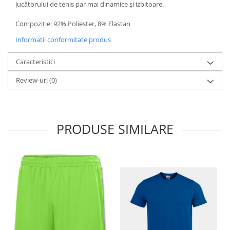
jucătorului de tenis par mai dinamice și izbitoare.
Compoziție: 92% Poliester, 8% Elastan
Informatii conformitate produs
Caracteristici
Review-uri
(0)
PRODUSE SIMILARE