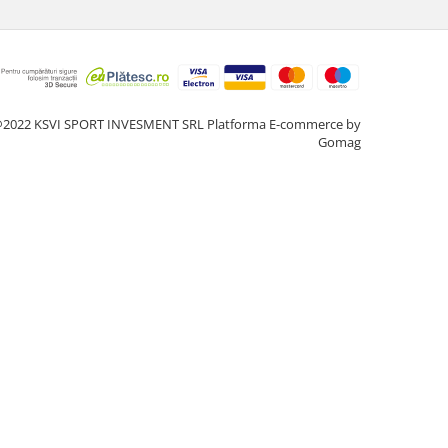
2022 KSVI SPORT INVESMENT SRL
Platforma E-commerce by
Gomag