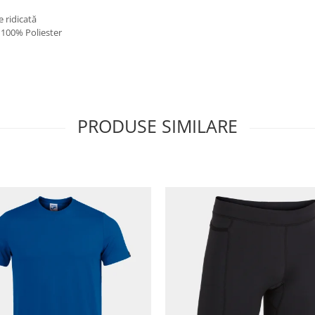
 ridicată
 100% Poliester
PRODUSE SIMILARE