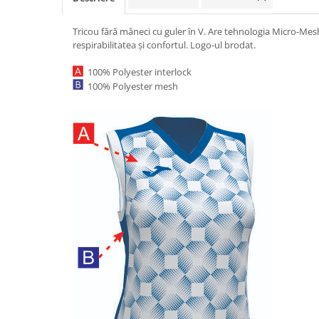
Tricou fără mâneci cu guler în V. Are tehnologia Micro-Mesh
respirabilitatea și confortul. Logo-ul brodat.
100% Polyester interlock
100% Polyester mesh