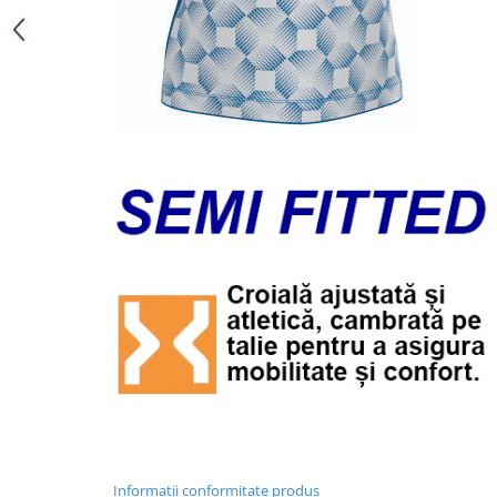
Informatii conformitate produs