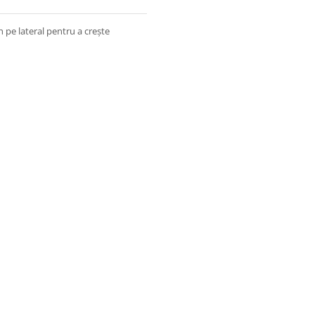
 pe lateral pentru a crește