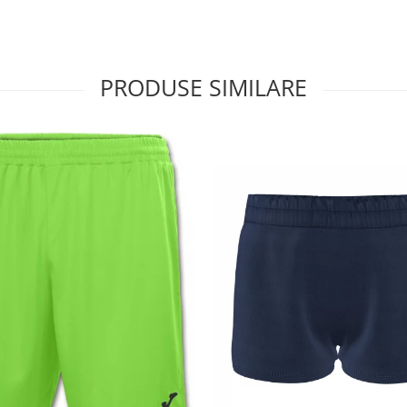
PRODUSE SIMILARE