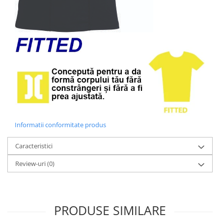
Informatii conformitate produs
Caracteristici
Review-uri
(0)
PRODUSE SIMILARE