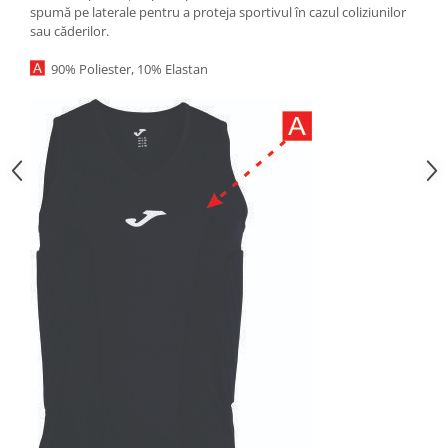
spumă pe laterale pentru a proteja sportivul în cazul coliziunilor
sau căderilor.
90% Poliester, 10% Elastan