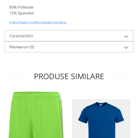
85% Poliester
15% Spandex
Informatii conformitate produs
Caracteristici
Review-uri
(0)
PRODUSE SIMILARE