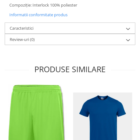
Compoziție: Interlock 100% poliester
Informatii conformitate produs
Caracteristici
Review-uri
(0)
PRODUSE SIMILARE