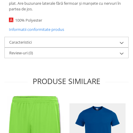
plat. Are buzunare laterale fără fermoar și manșete cu nervuri în
partea de jos.
100% Polyester
Informatii conformitate produs
Caracteristici
Review-uri
(0)
PRODUSE SIMILARE