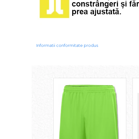
Informatii conformitate produs