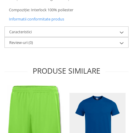
Compoziție: Interlock 100% poliester
Informatii conformitate produs
Caracteristici
Review-uri
(0)
PRODUSE SIMILARE