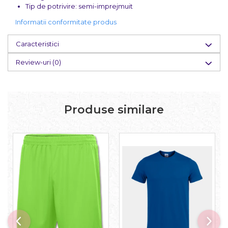
Tip de potrivire: semi-imprejmuit
Informatii conformitate produs
Caracteristici
Review-uri
(0)
Produse similare