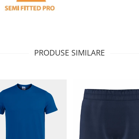
PRODUSE SIMILARE