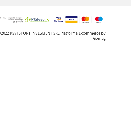
2022 KSVI SPORT INVESMENT SRL
Platforma E-commerce by
Gomag