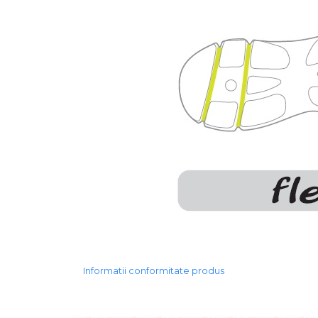
Informatii conformitate produs