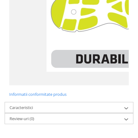
Informatii conformitate produs
Caracteristici
Review-uri
(0)