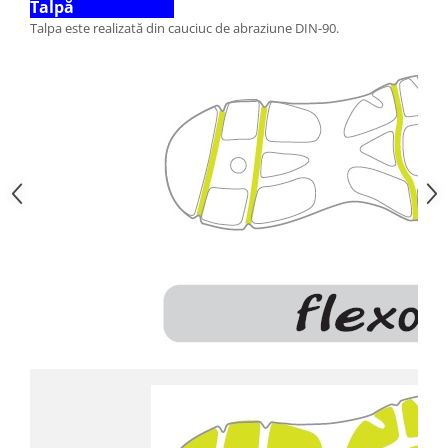
Talpă
Talpa este realizată din cauciuc de abraziune DIN-90.