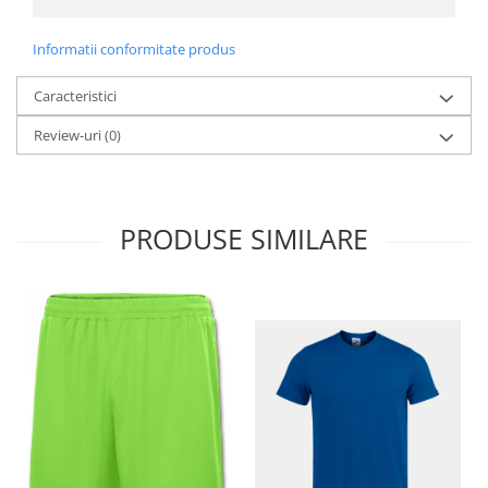
Informatii conformitate produs
Caracteristici
Review-uri
(0)
PRODUSE SIMILARE