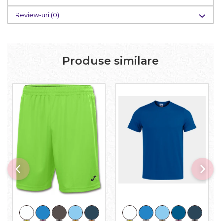
Review-uri
(0)
Produse similare