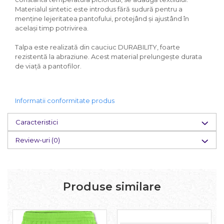
Materialul sintetic este introdus fără sudură pentru a
menține lejeritatea pantofului, protejând și ajustând în
același timp potrivirea.
Talpa este realizată din cauciuc DURABILITY, foarte
rezistentă la abraziune. Acest material prelungește durata
de viață a pantofilor.
Informatii conformitate produs
Caracteristici
Review-uri
(0)
Produse similare