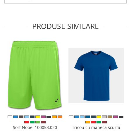
PRODUSE SIMILARE
Tricou cu mânecă scurtă
Șort Nobel 100053.020