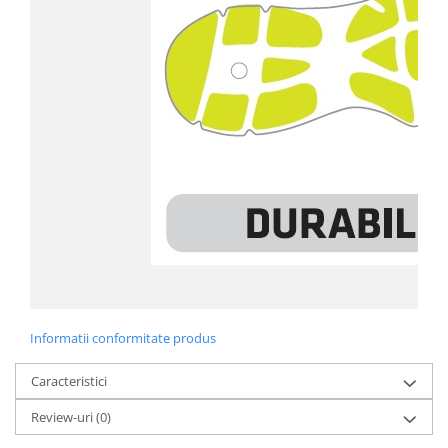
Informatii conformitate produs
Caracteristici
Review-uri
(0)