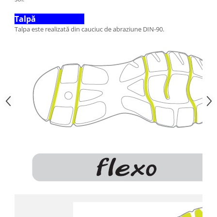
Talpă
Talpa este realizată din cauciuc de abraziune DIN-90.