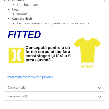
Buzunar:
Fără buzunare
Logo:
brodat
Caracteristici:
Centură cu șnur interior pentru o potrivire optimă
Informatii conformitate produs
Caracteristici
Review-uri
(0)