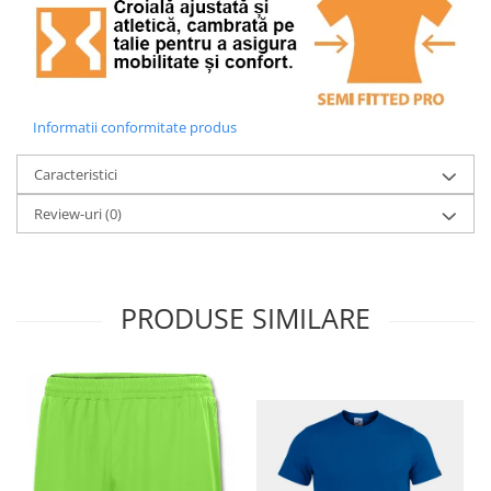
Informatii conformitate produs
Caracteristici
Review-uri
(0)
PRODUSE SIMILARE