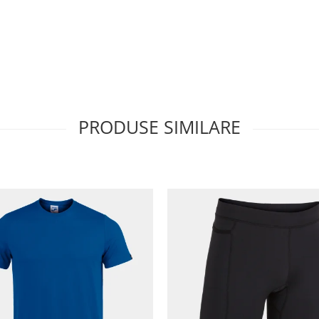
PRODUSE SIMILARE