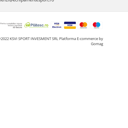
2022 KSVI SPORT INVESMENT SRL
Platforma E-commerce by
Gomag